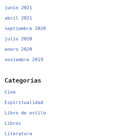
junio 2021
abril 2021
septiembre 2020
julio 2020
enero 2020
noviembre 2019
Categorías
Cine
Espiritualidad
Libro de estilo
Libros
Literatura