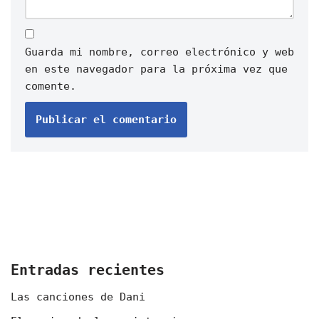
Guarda mi nombre, correo electrónico y web
en este navegador para la próxima vez que
comente.
Entradas recientes
Las canciones de Dani