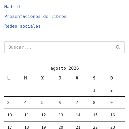
Madrid
Presentaciones de libros
Redes sociales
agosto 2026
L
M
X
J
V
S
D
1
2
3
4
5
6
7
8
9
10
11
12
13
14
15
16
17
18
19
20
21
22
23