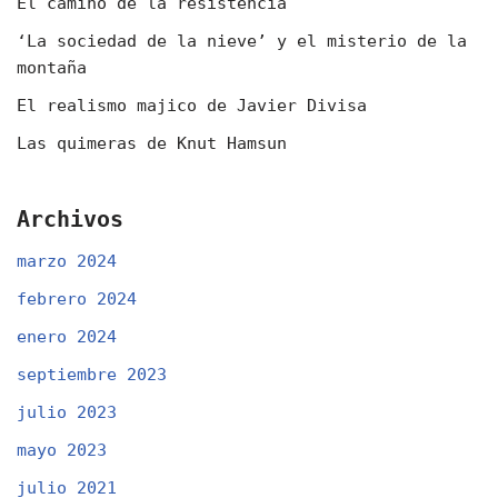
El camino de la resistencia
‘La sociedad de la nieve’ y el misterio de la
montaña
El realismo majico de Javier Divisa
Las quimeras de Knut Hamsun
Archivos
marzo 2024
febrero 2024
enero 2024
septiembre 2023
julio 2023
mayo 2023
julio 2021