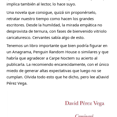
implica también al lector, lo hace suyo.
Una novela que consigue, quizá sin proponérselo, 
retratar nuestro tiempo como hacen los grandes 
escritores. Desde la humildad, la mirada empática no 
desprovista de ternura, con fases de bienvenido vitriolo 
caricaturesco. Cervantes sabía algo de esto.
Tenemos un libro importante que bien podría figurar en 
un Anagrama, Penguin Random House o similares y que 
habría que agradecer a Carpe Noctem su acierto al 
publicarla. La recomiendo encarecidamente, con el único 
miedo de generar altas expectativas que luego no se 
cumplan. Olvida todo esto que he dicho, pero lee a
David 
Pérez Vega
.