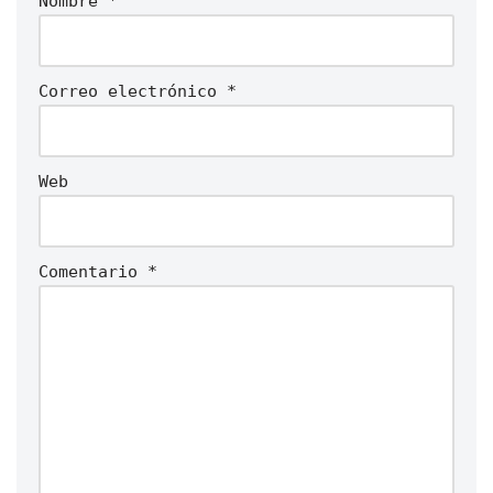
Nombre
*
Correo electrónico
*
Web
Comentario
*