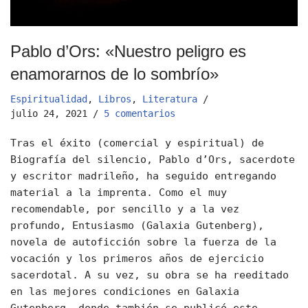
Pablo d’Ors: «Nuestro peligro es
enamorarnos de lo sombrío»
Espiritualidad
,
Libros
,
Literatura
julio 24, 2021
5 comentarios
Tras el éxito (comercial y espiritual) de
Biografía del silencio, Pablo d’Ors, sacerdote
y escritor madrileño, ha seguido entregando
material a la imprenta. Como el muy
recomendable, por sencillo y a la vez
profundo, Entusiasmo (Galaxia Gutenberg),
novela de autoficción sobre la fuerza de la
vocación y los primeros años de ejercicio
sacerdotal. A su vez, su obra se ha reeditado
en las mejores condiciones en Galaxia