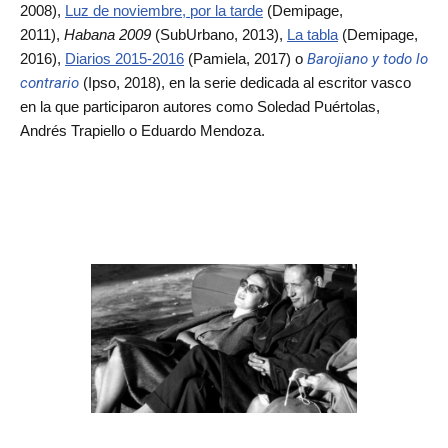
2008),
Luz de noviembre, por la tarde
(Demipage,
2011),
Habana 2009
(SubUrbano, 2013),
La tabla
(Demipage,
2016),
Diarios 2015-2016
(Pamiela, 2017) o
Barojiano y todo lo
contrario
(Ipso, 2018), en la serie dedicada al escritor vasco
en la que participaron autores como Soledad Puértolas,
Andrés Trapiello o Eduardo Mendoza.