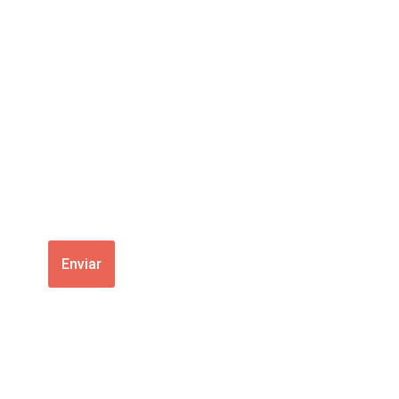
Enviar