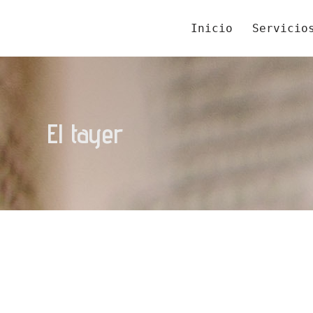
Inicio
Servicio
El tayer