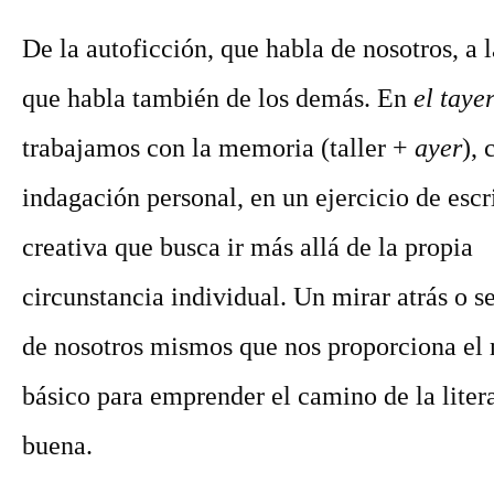
De la autoficción, que habla de nosotros, a l
que habla también de los demás. En
el taye
trabajamos con la memoria (taller +
ayer
), 
indagación personal, en un ejercicio de escr
creativa que busca ir más allá de la propia
circunstancia individual. Un mirar atrás o s
de nosotros mismos que nos proporciona el 
básico para emprender el camino de la litera
buena.