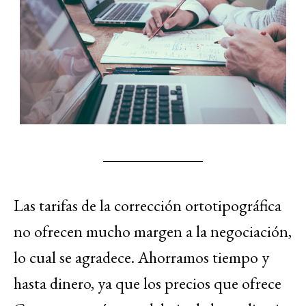
Las tarifas de la corrección ortotipográfica
no ofrecen mucho margen a la negociación,
lo cual se agradece. Ahorramos tiempo y
hasta dinero, ya que los precios que ofrece