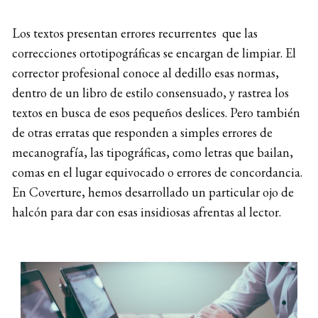
Los textos presentan errores recurrentes que las
correcciones ortotipográficas se encargan de limpiar. El
corrector profesional conoce al dedillo esas normas,
dentro de un libro de estilo consensuado, y rastrea los
textos en busca de esos pequeños deslices. Pero también
de otras erratas que responden a simples errores de
mecanografía, las tipográficas, como letras que bailan,
comas en el lugar equivocado o errores de concordancia.
En Coverture, hemos desarrollado un particular ojo de
halcón para dar con esas insidiosas afrentas al lector.