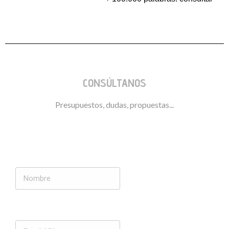
CONSÚLTANOS
Presupuestos, dudas, propuestas...