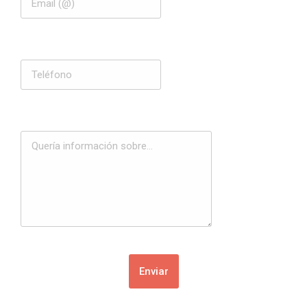
Enviar