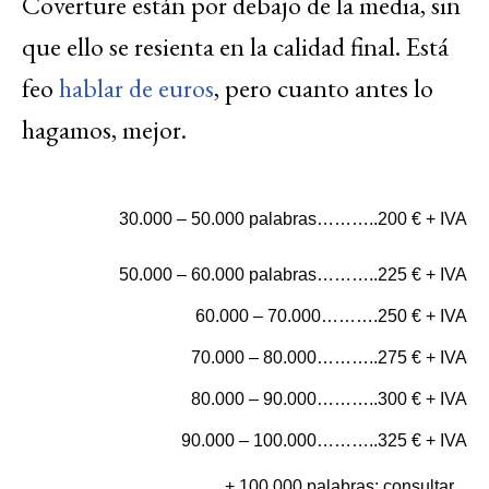
Coverture están por debajo de la media, sin
que ello se resienta en la calidad final. Está
feo
hablar de euros
, pero cuanto antes lo
hagamos, mejor.
30.000 – 50.000 palabras………..200 € + IVA
50.000 – 60.000 palabras………..225 € + IVA
60.000 – 70.000……….250 € + IVA
70.000 – 80.000………..275 € + IVA
80.000 – 90.000………..300 € + IVA
90.000 – 100.000………..325 € + IVA
+ 100.000 palabras: consultar