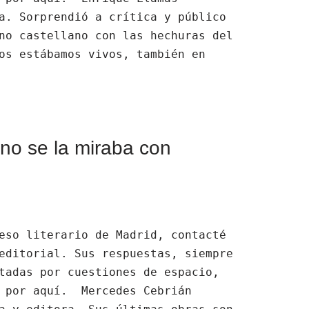
a. Sorprendió a crítica y público
no castellano con las hechuras del
os estábamos vivos, también en
no se la miraba con
eso literario de Madrid, contacté
editorial. Sus respuestas, siempre
tadas por cuestiones de espacio,
e por aquí. Mercedes Cebrián