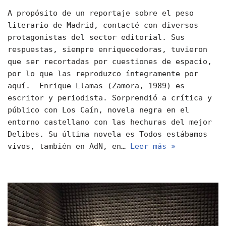
A propósito de un reportaje sobre el peso
literario de Madrid, contacté con diversos
protagonistas del sector editorial. Sus
respuestas, siempre enriquecedoras, tuvieron
que ser recortadas por cuestiones de espacio,
por lo que las reproduzco íntegramente por
aquí. Enrique Llamas (Zamora, 1989) es
escritor y periodista. Sorprendió a crítica y
público con Los Caín, novela negra en el
entorno castellano con las hechuras del mejor
Delibes. Su última novela es Todos estábamos
vivos, también en AdN, en…
Leer más »