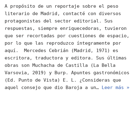
A propósito de un reportaje sobre el peso
literario de Madrid, contacté con diversos
protagonistas del sector editorial. Sus
respuestas, siempre enriquecedoras, tuvieron
que ser recortadas por cuestiones de espacio,
por lo que las reproduzco íntegramente por
aquí. Mercedes Cebrián (Madrid, 1971) es
escritora, traductora y editora. Sus últimas
obras son Muchacha de Castilla (La Bella
Varsovia, 2019) y Burp. Apuntes gastronómicos
(Ed. Punto de Vista) E. L. ¿Consideras que
aquel consejo que dio Baroja a un…
Leer más »