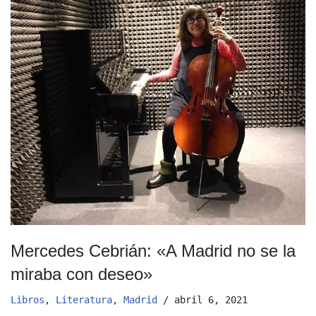
Mercedes Cebrián: «A Madrid no se la
miraba con deseo»
Libros
,
Literatura
,
Madrid
abril 6, 2021