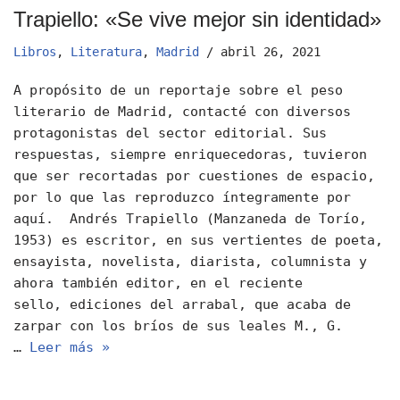
Trapiello: «Se vive mejor sin identidad»
Libros
,
Literatura
,
Madrid
abril 26, 2021
A propósito de un reportaje sobre el peso
literario de Madrid, contacté con diversos
protagonistas del sector editorial. Sus
respuestas, siempre enriquecedoras, tuvieron
que ser recortadas por cuestiones de espacio,
por lo que las reproduzco íntegramente por
aquí. Andrés Trapiello (Manzaneda de Torío,
1953) es escritor, en sus vertientes de poeta,
ensayista, novelista, diarista, columnista y
ahora también editor, en el reciente
sello, ediciones del arrabal, que acaba de
zarpar con los bríos de sus leales M., G.
…
Leer más »