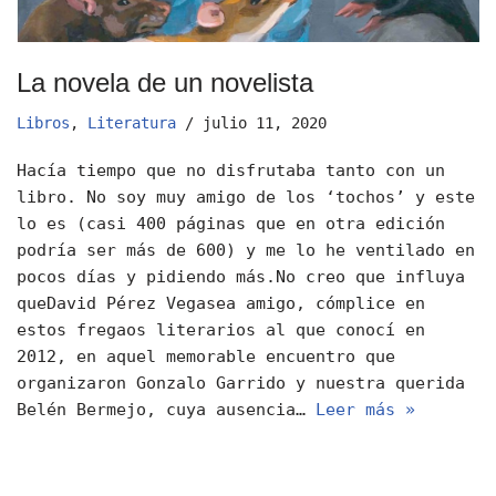
La novela de un novelista
Libros
,
Literatura
julio 11, 2020
Hacía tiempo que no disfrutaba tanto con un
libro. No soy muy amigo de los ‘tochos’ y este
lo es (casi 400 páginas que en otra edición
podría ser más de 600) y me lo he ventilado en
pocos días y pidiendo más.No creo que influya
queDavid Pérez Vegasea amigo, cómplice en
estos fregaos literarios al que conocí en
2012, en aquel memorable encuentro que
organizaron Gonzalo Garrido y nuestra querida
Belén Bermejo, cuya ausencia…
Leer más »