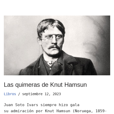
Las quimeras de Knut Hamsun
Libros
septiembre 12, 2023
Juan Soto Ivars siempre hizo gala
su admiración por Knut Hamsun (Noruega, 1859-