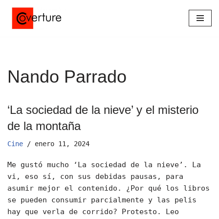
Saltar
al
contenido
Nando Parrado
‘La sociedad de la nieve’ y el misterio
de la montaña
Cine
enero 11, 2024
Me gustó mucho ‘La sociedad de la nieve’. La
vi, eso sí, con sus debidas pausas, para
asumir mejor el contenido. ¿Por qué los libros
se pueden consumir parcialmente y las pelis
hay que verla de corrido? Protesto. Leo