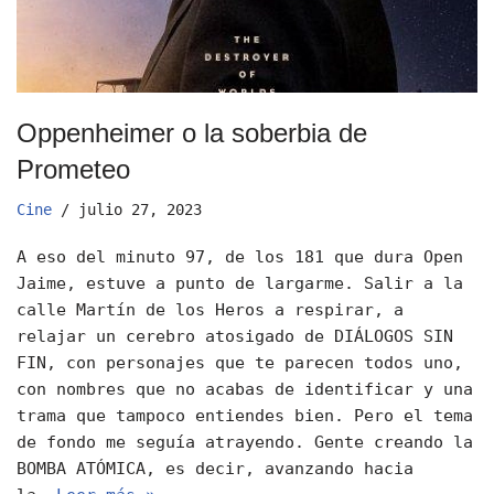
Oppenheimer o la soberbia de
Prometeo
Cine
julio 27, 2023
A eso del minuto 97, de los 181 que dura Open
Jaime, estuve a punto de largarme. Salir a la
calle Martín de los Heros a respirar, a
relajar un cerebro atosigado de DIÁLOGOS SIN
FIN, con personajes que te parecen todos uno,
con nombres que no acabas de identificar y una
trama que tampoco entiendes bien. Pero el tema
de fondo me seguía atrayendo. Gente creando la
BOMBA ATÓMICA, es decir, avanzando hacia