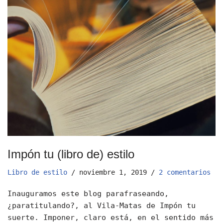
Impón tu (libro de) estilo
Libro de estilo
noviembre 1, 2019
2 comentarios
Inauguramos este blog parafraseando,
¿paratitulando?, al Vila-Matas de Impón tu
suerte. Imponer, claro está, en el sentido más