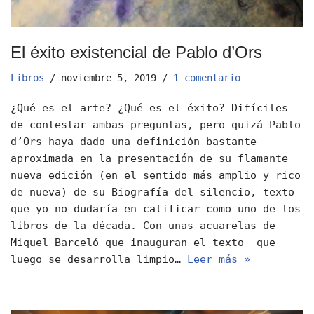
El éxito existencial de Pablo d’Ors
Libros
noviembre 5, 2019
1 comentario
¿Qué es el arte? ¿Qué es el éxito? Difíciles
de contestar ambas preguntas, pero quizá Pablo
d’Ors haya dado una definición bastante
aproximada en la presentación de su flamante
nueva edición (en el sentido más amplio y rico
de nueva) de su Biografía del silencio, texto
que yo no dudaría en calificar como uno de los
libros de la década. Con unas acuarelas de
Miquel Barceló que inauguran el texto —que
luego se desarrolla limpio…
Leer más »