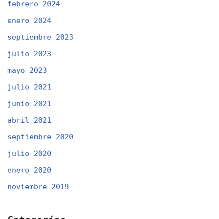
febrero 2024
enero 2024
septiembre 2023
julio 2023
mayo 2023
julio 2021
junio 2021
abril 2021
septiembre 2020
julio 2020
enero 2020
noviembre 2019