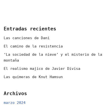
Entradas recientes
Las canciones de Dani
El camino de la resistencia
‘La sociedad de la nieve’ y el misterio de la
montaña
El realismo majico de Javier Divisa
Las quimeras de Knut Hamsun
Archivos
marzo 2024