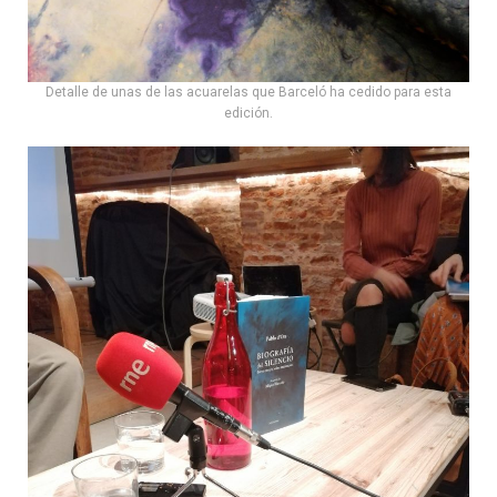
Detalle de unas de las acuarelas que Barceló ha cedido para esta
edición.