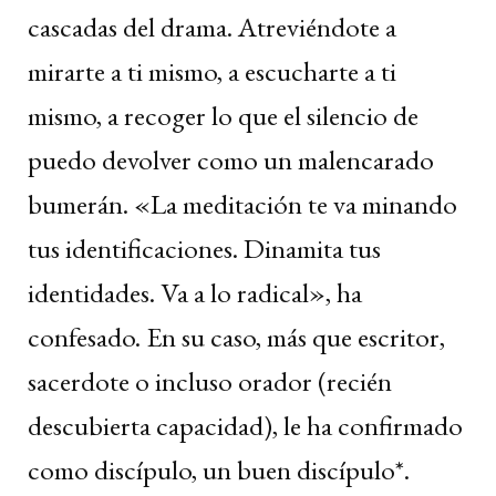
cascadas del drama. Atreviéndote a
mirarte a ti mismo, a escucharte a ti
mismo, a recoger lo que el silencio de
puedo devolver como un malencarado
bumerán. «La meditación te va minando
tus identificaciones. Dinamita tus
identidades. Va a lo radical», ha
confesado. En su caso, más que escritor,
sacerdote o incluso orador (recién
descubierta capacidad), le ha confirmado
como discípulo, un buen discípulo*.