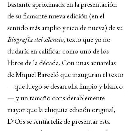
bastante aproximada en la presentación
de su flamante nueva edición (en el
sentido más amplio y rico de nueva) de su
Biografía del silencio
, texto que yo no
dudaría en calificar como uno de los
libros de la década. Con unas acuarelas
de Miquel Barceló que inauguran el texto
—que luego se desarrolla limpio y blanco
— y un tamaño considerablemente
mayor que la chiquita edición original,
D’Ors se sentía feliz de presentar esta