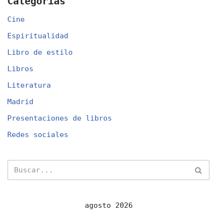
Categorías
Cine
Espiritualidad
Libro de estilo
Libros
Literatura
Madrid
Presentaciones de libros
Redes sociales
agosto 2026