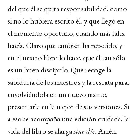
del que él se quita responsabilidad, como
si no lo hubiera escrito él, y que llegó en
el momento oportuno, cuando más falta
hacía. Claro que también ha repetido, y
en el mismo libro lo hace, que él tan sólo
es un buen discípulo. Que recoge la
sabiduría de los maestros y la rescata para,
envolviéndola en un nuevo manto,
presentarla en la mejor de sus versiones. Si
a eso se acompaña una edición cuidada, la
vida del libro se alarga
sine die
. Amén.