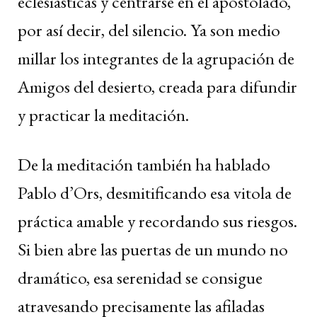
eclesiásticas y centrarse en el apostolado,
por así decir, del silencio. Ya son medio
millar los integrantes de la agrupación de
Amigos del desierto, creada para difundir
y practicar la meditación.
De la meditación también ha hablado
Pablo d’Ors, desmitificando esa vitola de
práctica amable y recordando sus riesgos.
Si bien abre las puertas de un mundo no
dramático, esa serenidad se consigue
atravesando precisamente las afiladas