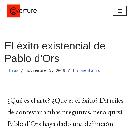
Saltar
al
contenido
El éxito existencial de
Pablo d’Ors
Libros
noviembre 5, 2019
1 comentario
¿Qué es el arte? ¿Qué es el éxito? Difíciles
de contestar ambas preguntas, pero quizá
Pablo d’Ors haya dado una definición