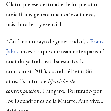
Claro que ese derrumbe de lo que uno
creía firme, genera una corteza nueva,
más duradera y esencial.
*Citó, en un rayo de generosidad, a
Franz
Jalics
, maestro que curiosamente apareció
cuando ya todo estaba escrito. Lo
conoció en 2013, cuando él tenía 86
años. Es autor de
Ejercicios de
contemplación
. Húngaro. Torturado por
los Escuadrones de la Muerte. Aún vive…
dejó caer.