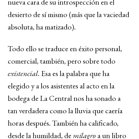
nueva cara de su introspección en el
desierto de sí mismo (más que la vaciedad
absoluta, ha matizado).
Todo ello se traduce en éxito personal,
comercial, también, pero sobre todo
existencial
. Esa es la palabra que ha
elegido y a los asistentes al acto en la
bodega de La Central nos ha sonado a
tan verdadera como la lluvia que caería
horas después. También ha calificado,
desde la humildad, de
milagro
a un libro