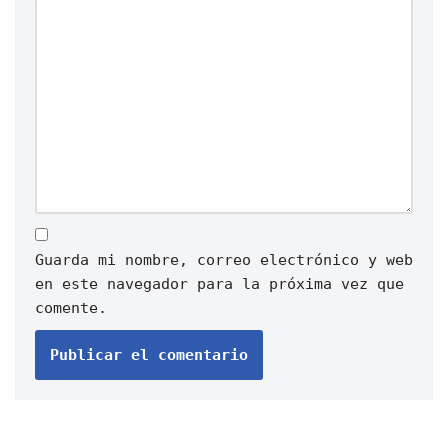
Guarda mi nombre, correo electrónico y web
en este navegador para la próxima vez que
comente.