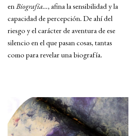
en
Biografía…
, afina la sensibilidad y la
capacidad de percepción. De ahí del
riesgo y el carácter de aventura de ese
silencio en el que pasan cosas, tantas
como para revelar una biografía.