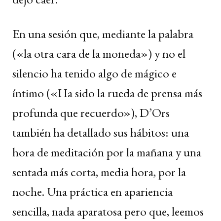
En una sesión que, mediante la palabra
(«la otra cara de la moneda») y no el
silencio ha tenido algo de mágico e
íntimo («Ha sido la rueda de prensa más
profunda que recuerdo»), D’Ors
también ha detallado sus hábitos: una
hora de meditación por la mañana y una
sentada más corta, media hora, por la
noche. Una práctica en apariencia
sencilla, nada aparatosa pero que, leemos