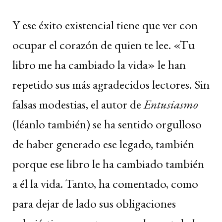
Y ese éxito existencial tiene que ver con
ocupar el corazón de quien te lee. «Tu
libro me ha cambiado la vida» le han
repetido sus más agradecidos lectores. Sin
falsas modestias, el autor de
Entusiasmo
(léanlo también) se ha sentido orgulloso
de haber generado ese legado, también
porque ese libro le ha cambiado también
a él la vida. Tanto, ha comentado, como
para dejar de lado sus obligaciones