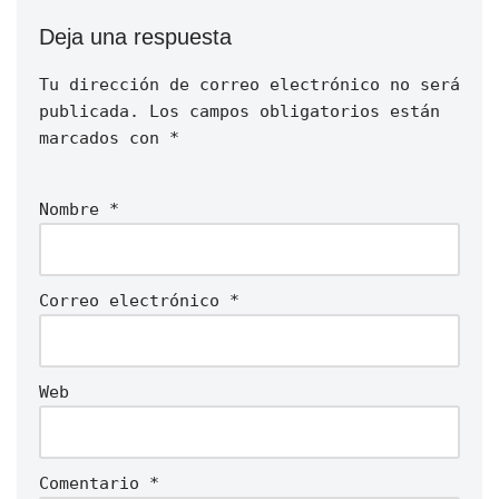
Deja una respuesta
Tu dirección de correo electrónico no será
publicada.
Los campos obligatorios están
marcados con
*
Nombre
*
Correo electrónico
*
Web
Comentario
*