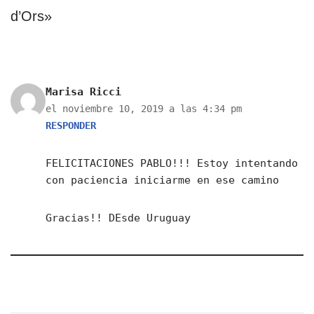
d’Ors»
Marisa Ricci
el noviembre 10, 2019 a las 4:34 pm
RESPONDER
FELICITACIONES PABLO!!! Estoy intentando
con paciencia iniciarme en ese camino
Gracias!! DEsde Uruguay