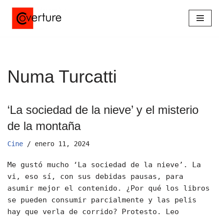
Saltar
al
contenido
Numa Turcatti
‘La sociedad de la nieve’ y el misterio
de la montaña
Cine
enero 11, 2024
Me gustó mucho ‘La sociedad de la nieve’. La
vi, eso sí, con sus debidas pausas, para
asumir mejor el contenido. ¿Por qué los libros
se pueden consumir parcialmente y las pelis
hay que verla de corrido? Protesto. Leo