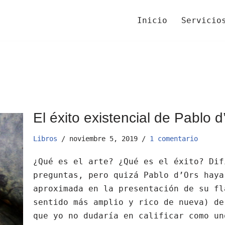
Inicio
Servicio
El éxito existencial de Pablo d
Libros
noviembre 5, 2019
1 comentario
¿Qué es el arte? ¿Qué es el éxito? Dif
preguntas, pero quizá Pablo d’Ors haya
aproximada en la presentación de su fl
sentido más amplio y rico de nueva) de
que yo no dudaría en calificar como un