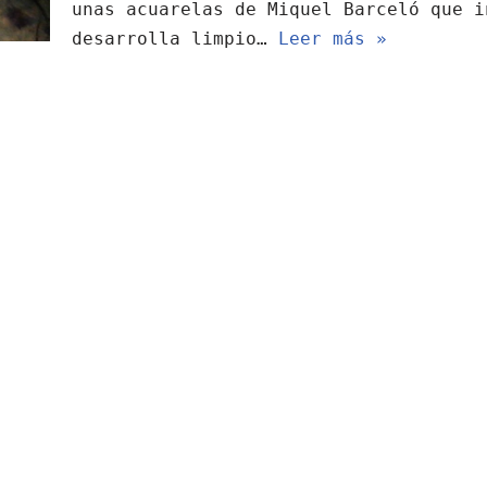
unas acuarelas de Miquel Barceló que i
desarrolla limpio…
Leer más »