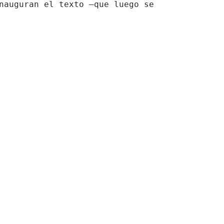
nauguran el texto —que luego se