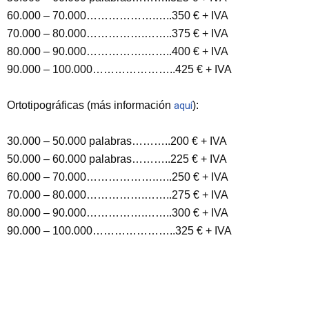
60.000 – 70.000……………….…..350 € + IVA
70.000 – 80.000…………….……..375 € + IVA
80.000 – 90.000…………….……..400 € + IVA
90.000 – 100.000…………………..425 € + IVA
Ortotipográficas (más información
aquí
):
30.000 – 50.000 palabras………..200 € + IVA
5
0.000 – 60.000 palabras………..225 € + IVA
60.000 – 70.000……………….…..250 € + IVA
70.000 – 80.000…………….……..275 € + IVA
80.000 – 90.000…………….……..300 € + IVA
90.000 – 100.000…………………..325 € + IVA