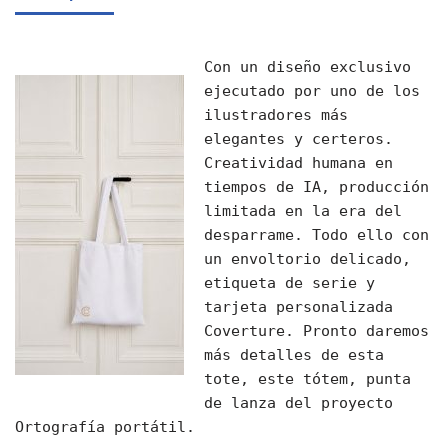
Con un diseño exclusivo
ejecutado por uno de los
ilustradores más
elegantes y certeros.
Creatividad humana en
tiempos de IA, producción
limitada en la era del
desparrame. Todo ello con
un envoltorio delicado,
etiqueta de serie y
tarjeta personalizada
Coverture. Pronto daremos
más detalles de esta
tote, este tótem, punta
de lanza del proyecto
Ortografía portátil.