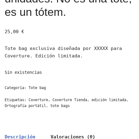
es un tótem.
25,00
€
Tote bag exclusiva diseñada por XXXXX para
Coverture. Edición limitada.
Sin existencias
Categoría:
Tote bag
Etiquetas:
Coverture
,
Coverture Tienda
,
edición limitada
,
Ortografía portátil
,
tote bags
Descripción
Valoraciones (0)