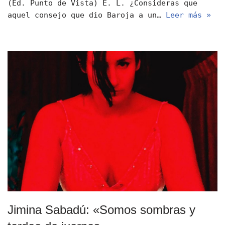
(Ed. Punto de Vista) E. L. ¿Consideras que
aquel consejo que dio Baroja a un…
Leer más »
Jimina Sabadú: «Somos sombras y