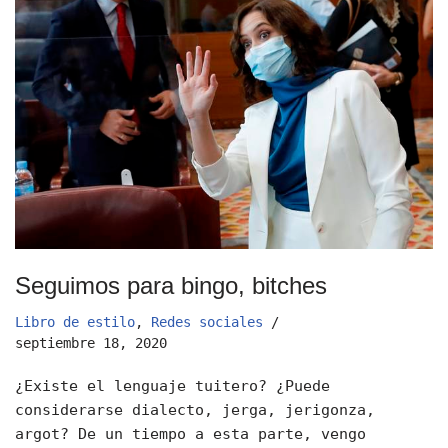
Seguimos para bingo, bitches
Libro de estilo
,
Redes sociales
septiembre 18, 2020
¿Existe el lenguaje tuitero? ¿Puede
considerarse dialecto, jerga, jerigonza,
argot? De un tiempo a esta parte, vengo