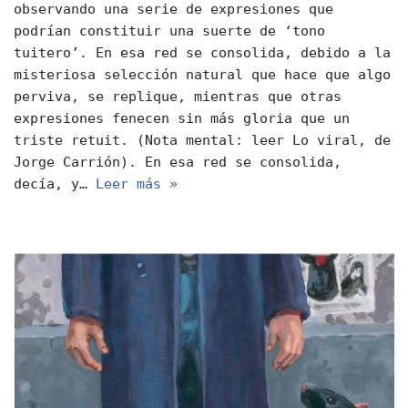
observando una serie de expresiones que
podrían constituir una suerte de ‘tono
tuitero’. En esa red se consolida, debido a la
misteriosa selección natural que hace que algo
perviva, se replique, mientras que otras
expresiones fenecen sin más gloria que un
triste retuit. (Nota mental: leer Lo viral, de
Jorge Carrión). En esa red se consolida,
decía, y…
Leer más »