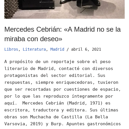
Mercedes Cebrián: «A Madrid no se la
miraba con deseo»
Libros
,
Literatura
,
Madrid
abril 6, 2021
A propósito de un reportaje sobre el peso
literario de Madrid, contacté con diversos
protagonistas del sector editorial. Sus
respuestas, siempre enriquecedoras, tuvieron
que ser recortadas por cuestiones de espacio,
por lo que las reproduzco íntegramente por
aquí. Mercedes Cebrián (Madrid, 1971) es
escritora, traductora y editora. Sus últimas
obras son Muchacha de Castilla (La Bella
Varsovia, 2019) y Burp. Apuntes gastronómicos