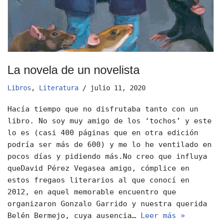
La novela de un novelista
Libros
,
Literatura
julio 11, 2020
Hacía tiempo que no disfrutaba tanto con un
libro. No soy muy amigo de los ‘tochos’ y este
lo es (casi 400 páginas que en otra edición
podría ser más de 600) y me lo he ventilado en
pocos días y pidiendo más.No creo que influya
queDavid Pérez Vegasea amigo, cómplice en
estos fregaos literarios al que conocí en
2012, en aquel memorable encuentro que
organizaron Gonzalo Garrido y nuestra querida
Belén Bermejo, cuya ausencia…
Leer más »