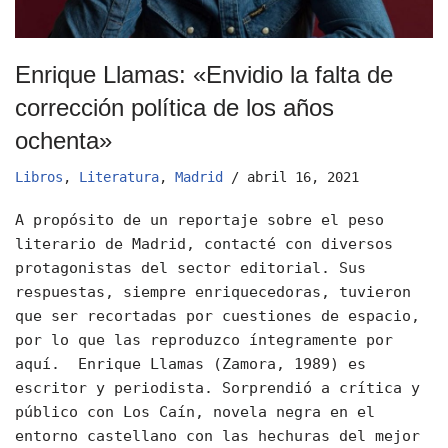
Enrique Llamas: «Envidio la falta de
corrección política de los años
ochenta»
Libros
,
Literatura
,
Madrid
abril 16, 2021
A propósito de un reportaje sobre el peso
literario de Madrid, contacté con diversos
protagonistas del sector editorial. Sus
respuestas, siempre enriquecedoras, tuvieron
que ser recortadas por cuestiones de espacio,
por lo que las reproduzco íntegramente por
aquí. Enrique Llamas (Zamora, 1989) es
escritor y periodista. Sorprendió a crítica y
público con Los Caín, novela negra en el
entorno castellano con las hechuras del mejor